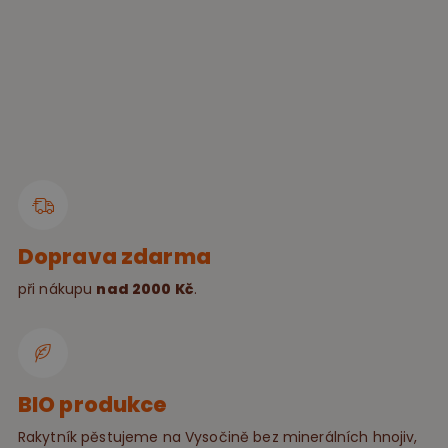
Doprava zdarma
při nákupu
nad 2000 Kč
.
BIO produkce
Rakytník pěstujeme na Vysočině bez minerálních hnojiv,